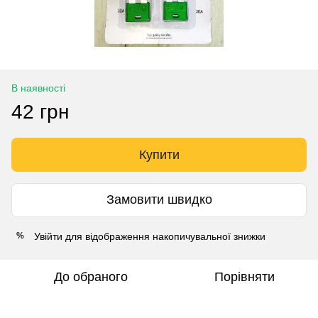
В наявності
42 грн
Купити
Замовити швидко
Увійти
для відображення накопичувальної знижки
%
До обраного
Порівняти