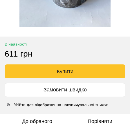
В наявності
611 грн
Купити
Замовити швидко
Увійти
для відображення накопичувальної знижки
%
До обраного
Порівняти