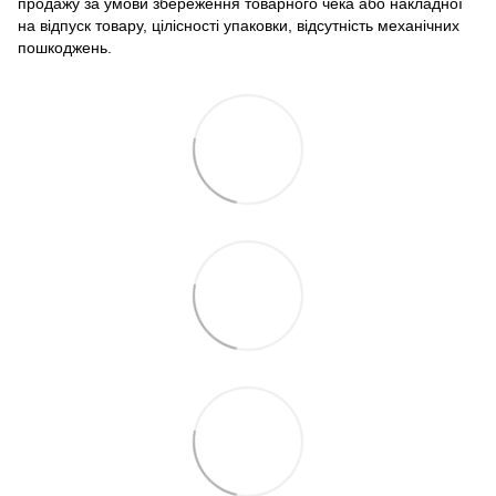
продажу за умови збереження товарного чека або накладної
на відпуск товару, цілісності упаковки, відсутність механічних
пошкоджень.