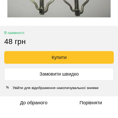
В наявності
48 грн
Купити
Замовити швидко
Увійти
для відображення накопичувальної знижки
%
До обраного
Порівняти