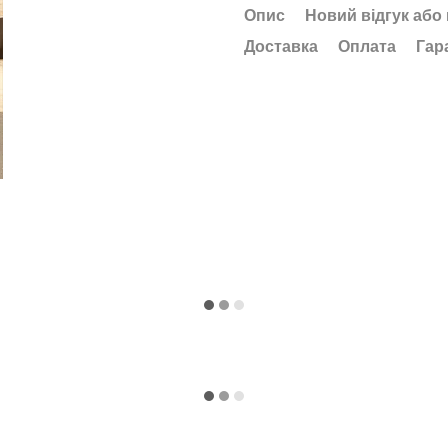
Опис
Новий відгук або
Доставка
Оплата
Гар