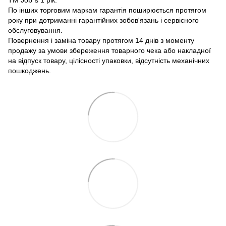
По інших торговим маркам гарантія поширюється протягом
року при дотриманні гарантійних зобов'язань і сервісного
обслуговування.
Повернення і заміна товару протягом 14 днів з моменту
продажу за умови збереження товарного чека або накладної
на відпуск товару, цілісності упаковки, відсутність механічних
пошкоджень.