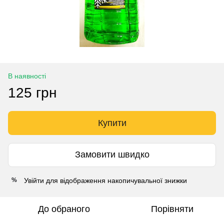
В наявності
125 грн
Купити
Замовити швидко
Увійти
для відображення накопичувальної знижки
%
До обраного
Порівняти