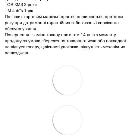
ТОВ КМЗ 3 роки.
ТМ Job"s 1 рік.
По інших торговим маркам гарантія поширюється протягом
року при дотриманні гарантійних зобов'язань і сервісного
обслуговування.
Повернення і заміна товару протягом 14 днів з моменту
продажу за умови збереження товарного чека або накладної
на відпуск товару, цілісності упаковки, відсутність механічних
пошкоджень.