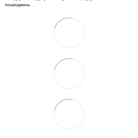
пошкоджень.