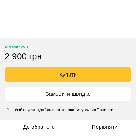
В наявності
2 900 грн
Купити
Замовити швидко
Увійти
для відображення накопичувальної знижки
%
До обраного
Порівняти