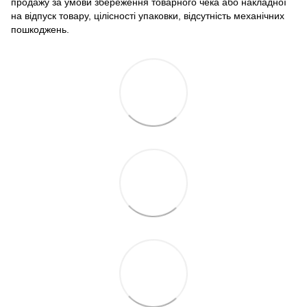
продажу за умови збереження товарного чека або накладної
на відпуск товару, цілісності упаковки, відсутність механічних
пошкоджень.