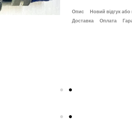
Опис
Новий відгук або
Доставка
Оплата
Гар