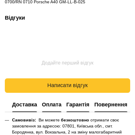
0700/RN 0710 Porsche A40 GM-LL-B-025
Відгуки
Додайте перший відгук
Написати відгук
Доставка
Оплата
Гарантія
Повернення
Самовивіз:
Ви можете
безкоштовно
отримати своє
замовлення за адресою: 07801, Київська обл., смт.
Бородянка, вул. Вокзальна, 2 на зміну малогабаритний