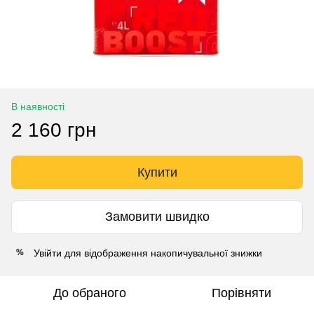
В наявності
2 160 грн
Купити
Замовити швидко
Увійти
для відображення накопичувальної знижки
%
До обраного
Порівняти