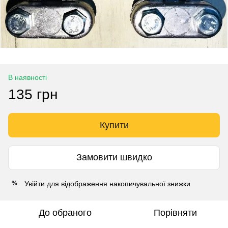
В наявності
135 грн
Купити
Замовити швидко
Увійти
для відображення накопичувальної знижки
%
До обраного
Порівняти