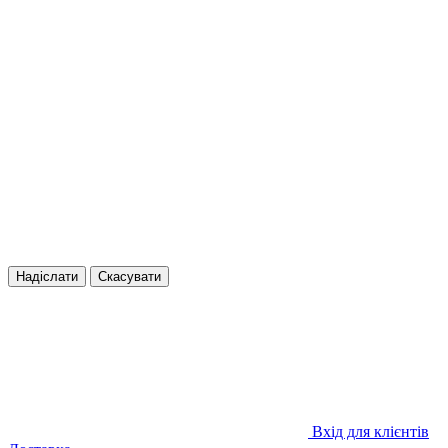
Надіслати
Скасувати
Вхід для клієнтів