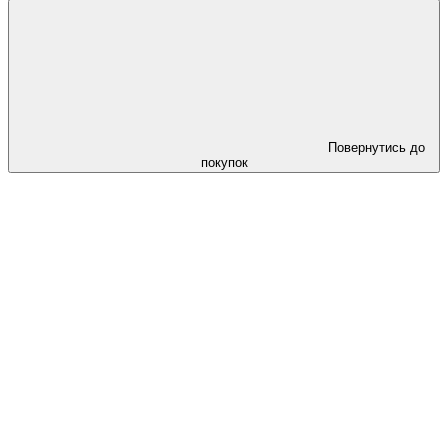
Повернутись до
покупок