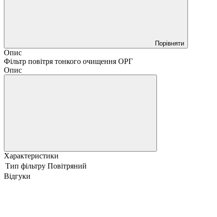
Порівняти
Опис
Фільтр повітря тонкого очищення ОРГ
Опис
Характеристики
Тип фільтру
Повітряний
Відгуки