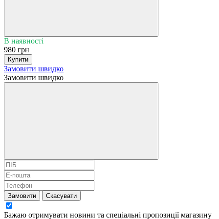
В наявності
980 грн
Купити
Замовити швидко
Замовити швидко
Замовити
Скасувати
Бажаю отримувати новини та спеціальні пропозиції
магазину