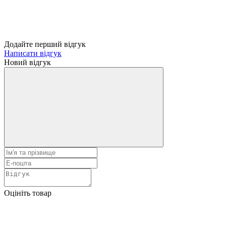
Додайте перший відгук
Написати відгук
Новий відгук
Оцініть товар