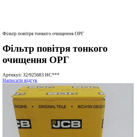
Фільтр повітря тонкого очищення ОРГ
Фільтр повітря тонкого
очищення ОРГ
Артикул:
32/925683 НС***
Написати відгук