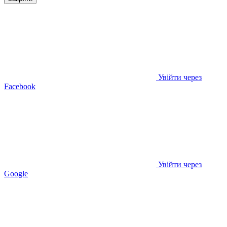
Увійти через
Facebook
Увійти через
Google