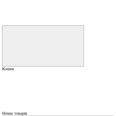
Кошик
Немає товарів