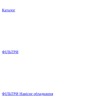
Каталог
ФІЛЬТРИ
ФІЛЬТРИ Навісне обладнання