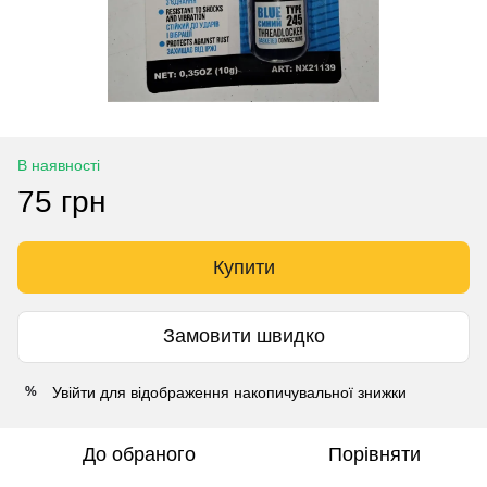
В наявності
75 грн
Купити
Замовити швидко
Увійти
для відображення накопичувальної знижки
%
До обраного
Порівняти