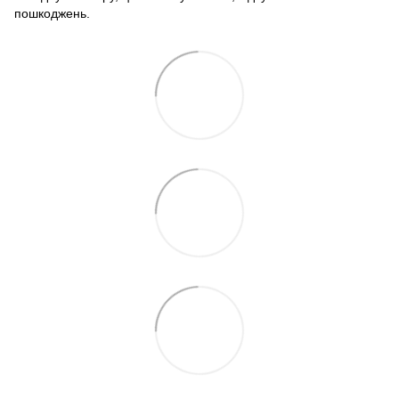
пошкоджень.