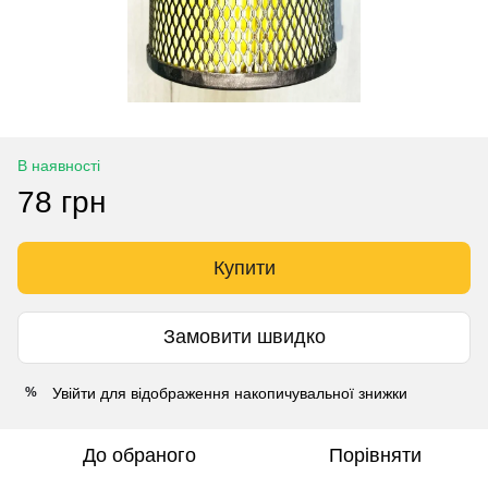
В наявності
78 грн
Купити
Замовити швидко
Увійти
для відображення накопичувальної знижки
%
До обраного
Порівняти