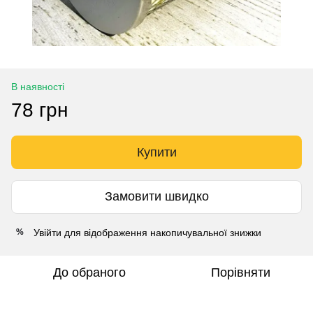
В наявності
78 грн
Купити
Замовити швидко
Увійти
для відображення накопичувальної знижки
%
До обраного
Порівняти