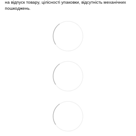
на відпуск товару, цілісності упаковки, відсутність механічних
пошкоджень.