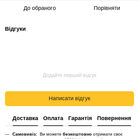
До обраного
Порівняти
Відгуки
Додайте перший відгук
Написати відгук
Доставка
Оплата
Гарантія
Повернення
Самовивіз:
Ви можете
безкоштовно
отримати своє