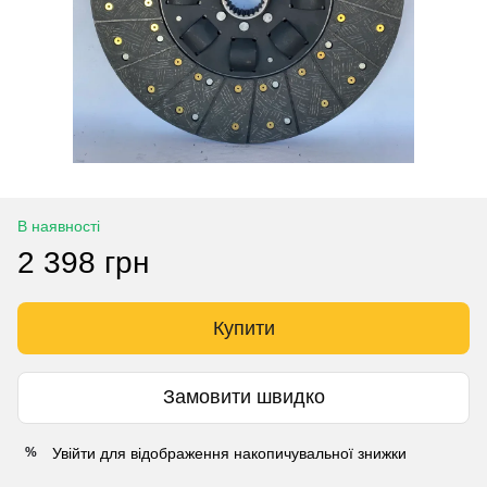
В наявності
2 398 грн
Купити
Замовити швидко
Увійти
для відображення накопичувальної знижки
%