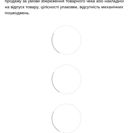
продажу за умови збереження товарного чека або накладної
на відпуск товару, цілісності упаковки, відсутність механічних
пошкоджень.