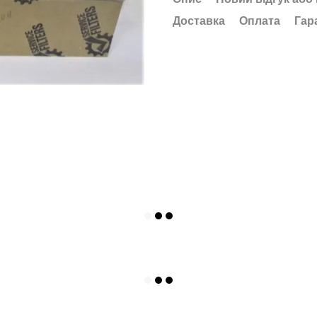
Доставка
Оплата
Гар