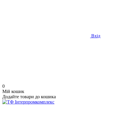
Вхід
0
Мій кошик
Додайте товари до кошика