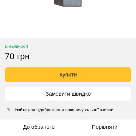
В наявності
70 грн
Купити
Замовити швидко
Увійти
для відображення накопичувальної знижки
%
До обраного
Порівняти