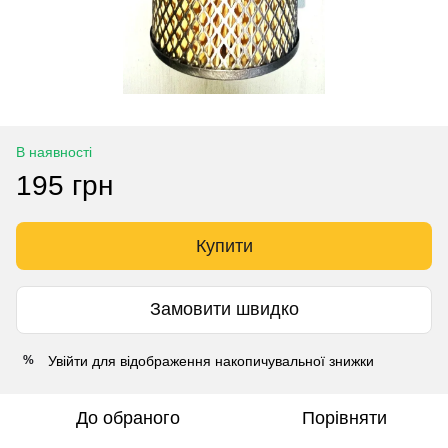
В наявності
195 грн
Купити
Замовити швидко
Увійти
для відображення накопичувальної знижки
%
До обраного
Порівняти