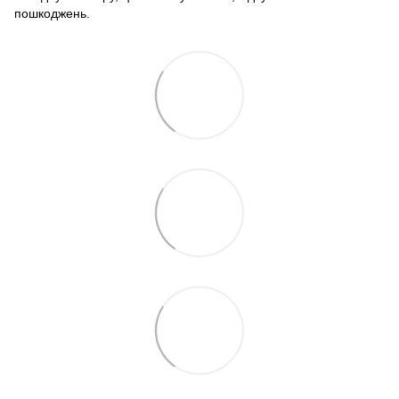
пошкоджень.