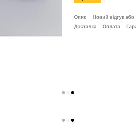
Опис
Новий відгук або
Доставка
Оплата
Гар